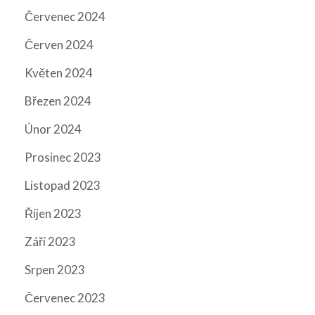
Červenec 2024
Červen 2024
Květen 2024
Březen 2024
Únor 2024
Prosinec 2023
Listopad 2023
Říjen 2023
Září 2023
Srpen 2023
Červenec 2023