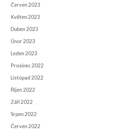
Červen 2023
Květen 2023
Duben 2023
Únor 2023
Leden 2023
Prosinec 2022
Listopad 2022
Říjen 2022
Září 2022
Srpen 2022
Červen 2022