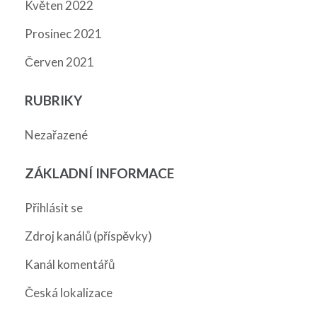
Květen 2022
Prosinec 2021
Červen 2021
RUBRIKY
Nezařazené
ZÁKLADNÍ INFORMACE
Přihlásit se
Zdroj kanálů (příspěvky)
Kanál komentářů
Česká lokalizace