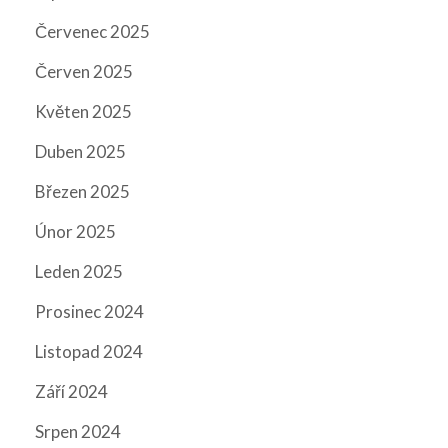
Červenec 2025
Červen 2025
Květen 2025
Duben 2025
Březen 2025
Únor 2025
Leden 2025
Prosinec 2024
Listopad 2024
Září 2024
Srpen 2024