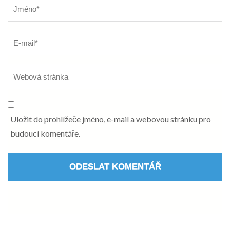
Název
*
Uložit do prohlížeče jméno, e-mail a webovou stránku pro
budoucí komentáře.