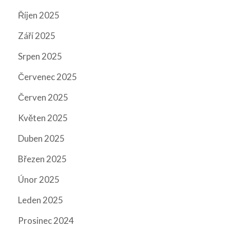
Říjen 2025
Září 2025
Srpen 2025
Červenec 2025
Červen 2025
Květen 2025
Duben 2025
Březen 2025
Únor 2025
Leden 2025
Prosinec 2024