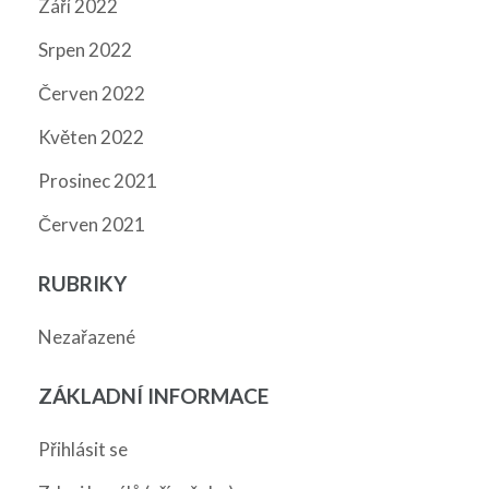
Září 2022
Srpen 2022
Červen 2022
Květen 2022
Prosinec 2021
Červen 2021
RUBRIKY
Nezařazené
ZÁKLADNÍ INFORMACE
Přihlásit se