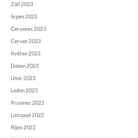
Září 2023
Srpen 2023
Červenec 2023
Červen 2023
Květen 2023
Duben 2023
Únor 2023
Leden 2023
Prosinec 2022
Listopad 2022
Říjen 2022