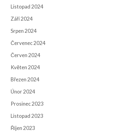
Listopad 2024
Září 2024
Srpen 2024
Červenec 2024
Červen 2024
Květen 2024
Březen 2024
Únor 2024
Prosinec 2023
Listopad 2023
Říjen 2023