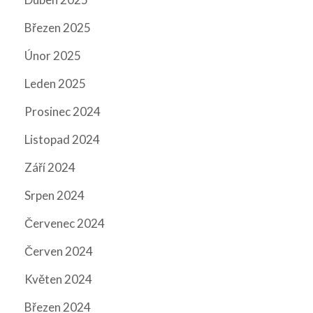
Březen 2025
Únor 2025
Leden 2025
Prosinec 2024
Listopad 2024
Září 2024
Srpen 2024
Červenec 2024
Červen 2024
Květen 2024
Březen 2024