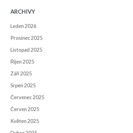
ARCHIVY
Leden 2026
Prosinec 2025
Listopad 2025
Říjen 2025
Září 2025
Srpen 2025
Červenec 2025
Červen 2025
Květen 2025
Duben 2025