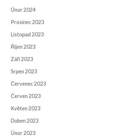
Únor 2024
Prosinec 2023
Listopad 2023
Říjen 2023
Září 2023
Srpen 2023
Červenec 2023
Červen 2023
Květen 2023
Duben 2023
Únor 2023