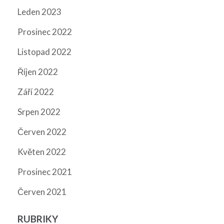
Leden 2023
Prosinec 2022
Listopad 2022
Říjen 2022
Září 2022
Srpen 2022
Červen 2022
Květen 2022
Prosinec 2021
Červen 2021
RUBRIKY