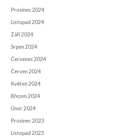
Prosinec 2024
Listopad 2024
Září 2024
Srpen 2024
Červenec 2024
Červen 2024
Květen 2024
Březen 2024
Únor 2024
Prosinec 2023
Listopad 2023