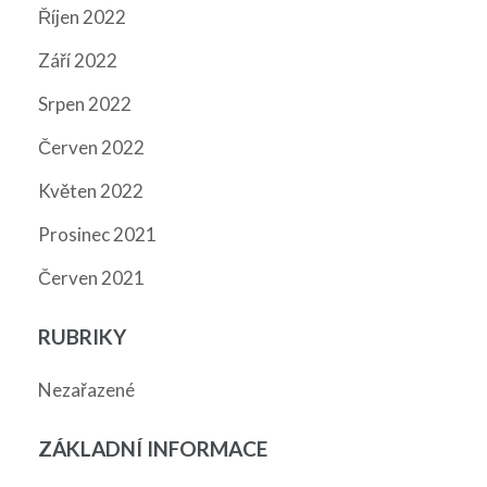
Říjen 2022
Září 2022
Srpen 2022
Červen 2022
Květen 2022
Prosinec 2021
Červen 2021
RUBRIKY
Nezařazené
ZÁKLADNÍ INFORMACE