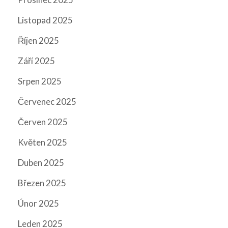
Listopad 2025
Říjen 2025
Září 2025
Srpen 2025
Červenec 2025
Červen 2025
Květen 2025
Duben 2025
Březen 2025
Únor 2025
Leden 2025