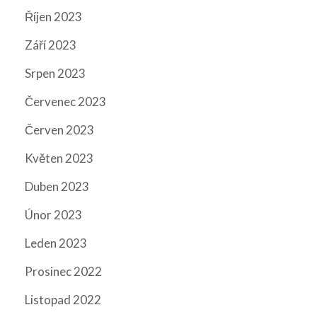
Říjen 2023
Září 2023
Srpen 2023
Červenec 2023
Červen 2023
Květen 2023
Duben 2023
Únor 2023
Leden 2023
Prosinec 2022
Listopad 2022