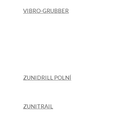
VIBRO-GRUBBER
ZUNIDRILL POLNÍ
ZUNITRAIL