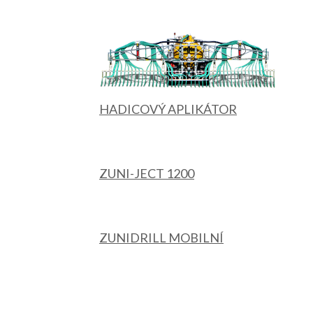
HADICOVÝ APLIKÁTOR
ZUNI-JECT 1200
ZUNIDRILL MOBILNÍ