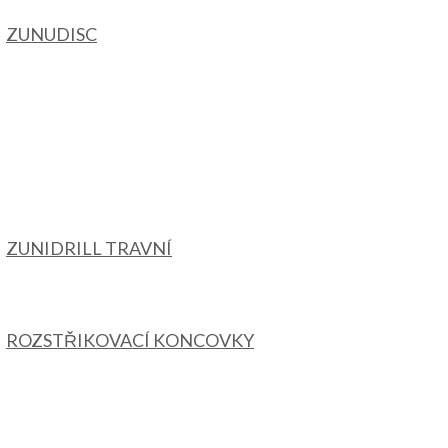
ZUNUDISC
ZUNIDRILL TRAVNÍ
ROZSTŘIKOVACÍ KONCOVKY