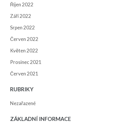
Říjen 2022
Září 2022
Srpen 2022
Červen 2022
Květen 2022
Prosinec 2021
Červen 2021
RUBRIKY
Nezařazené
ZÁKLADNÍ INFORMACE