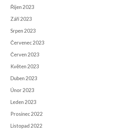
Říjen 2023
Září 2023
Srpen 2023
Červenec 2023
Červen 2023
Květen 2023
Duben 2023
Únor 2023
Leden 2023
Prosinec 2022
Listopad 2022