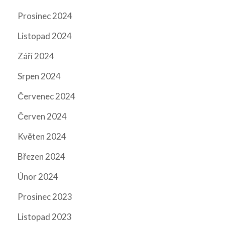
Prosinec 2024
Listopad 2024
Září 2024
Srpen 2024
Červenec 2024
Červen 2024
Květen 2024
Březen 2024
Únor 2024
Prosinec 2023
Listopad 2023