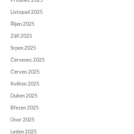
Listopad 2025
Říjen 2025
Září 2025
Srpen 2025
Červenec 2025
Červen 2025
Květen 2025
Duben 2025
Březen 2025
Únor 2025
Leden 2025