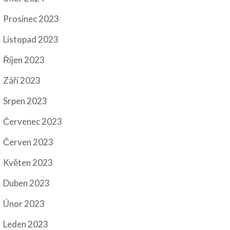
Prosinec 2023
Listopad 2023
Říjen 2023
Září 2023
Srpen 2023
Červenec 2023
Červen 2023
Květen 2023
Duben 2023
Únor 2023
Leden 2023