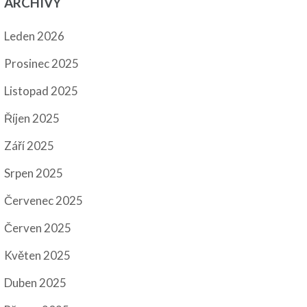
ARCHIVY
Leden 2026
Prosinec 2025
Listopad 2025
Říjen 2025
Září 2025
Srpen 2025
Červenec 2025
Červen 2025
Květen 2025
Duben 2025