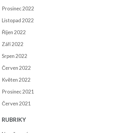
Prosinec 2022
Listopad 2022
Říjen 2022
Září 2022
Srpen 2022
Červen 2022
Květen 2022
Prosinec 2021
Červen 2021
RUBRIKY