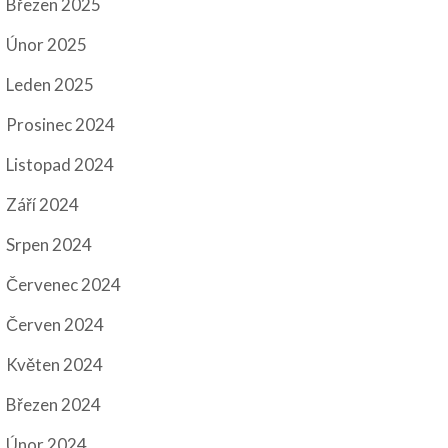
Březen 2025
Únor 2025
Leden 2025
Prosinec 2024
Listopad 2024
Září 2024
Srpen 2024
Červenec 2024
Červen 2024
Květen 2024
Březen 2024
Únor 2024