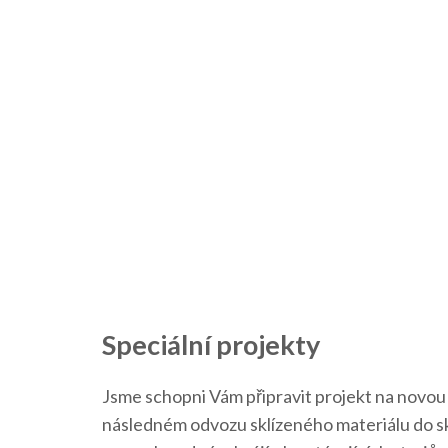
Speciální projekty
Jsme schopni Vám připravit projekt na novou 
následném odvozu sklízeného materiálu do skl