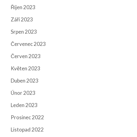
Říjen 2023
Září 2023
Srpen 2023
Červenec 2023
Červen 2023
Květen 2023
Duben 2023
Únor 2023
Leden 2023
Prosinec 2022
Listopad 2022