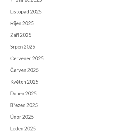
Listopad 2025
Říjen 2025
Září 2025
Srpen 2025
Červenec 2025
Červen 2025
Květen 2025
Duben 2025
Březen 2025
Únor 2025
Leden 2025