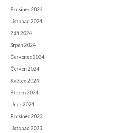
Prosinec 2024
Listopad 2024
Září 2024
Srpen 2024
Červenec 2024
Červen 2024
Květen 2024
Březen 2024
Únor 2024
Prosinec 2023
Listopad 2023