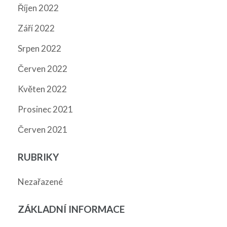
Říjen 2022
Září 2022
Srpen 2022
Červen 2022
Květen 2022
Prosinec 2021
Červen 2021
RUBRIKY
Nezařazené
ZÁKLADNÍ INFORMACE