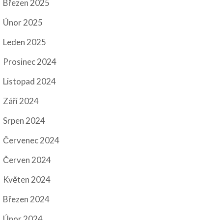
Březen 2025
Únor 2025
Leden 2025
Prosinec 2024
Listopad 2024
Září 2024
Srpen 2024
Červenec 2024
Červen 2024
Květen 2024
Březen 2024
Únor 2024