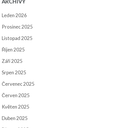
ARCHIVY
Leden 2026
Prosinec 2025
Listopad 2025
Říjen 2025
Září 2025
Srpen 2025
Červenec 2025
Červen 2025
Květen 2025
Duben 2025