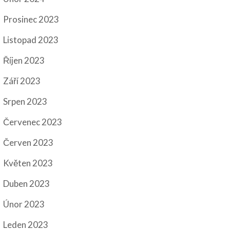
Prosinec 2023
Listopad 2023
Říjen 2023
Září 2023
Srpen 2023
Červenec 2023
Červen 2023
Květen 2023
Duben 2023
Únor 2023
Leden 2023