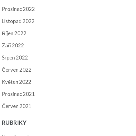
Prosinec 2022
Listopad 2022
Říjen 2022
Září 2022
Srpen 2022
Červen 2022
Květen 2022
Prosinec 2021
Červen 2021
RUBRIKY