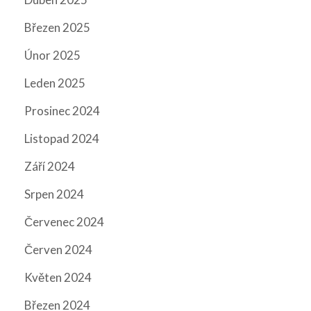
Březen 2025
Únor 2025
Leden 2025
Prosinec 2024
Listopad 2024
Září 2024
Srpen 2024
Červenec 2024
Červen 2024
Květen 2024
Březen 2024