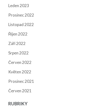
Leden 2023
Prosinec 2022
Listopad 2022
Říjen 2022
Září 2022
Srpen 2022
Červen 2022
Květen 2022
Prosinec 2021
Červen 2021
RUBRIKY