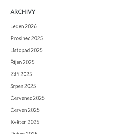
ARCHIVY
Leden 2026
Prosinec 2025
Listopad 2025
Říjen 2025
Září 2025
Srpen 2025
Červenec 2025
Červen 2025
Květen 2025
Duben 2025