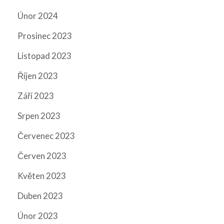
Únor 2024
Prosinec 2023
Listopad 2023
Říjen 2023
Září 2023
Srpen 2023
Červenec 2023
Červen 2023
Květen 2023
Duben 2023
Únor 2023