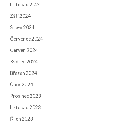
Listopad 2024
Září 2024
Srpen 2024
Červenec 2024
Červen 2024
Květen 2024
Březen 2024
Únor 2024
Prosinec 2023
Listopad 2023
Říjen 2023