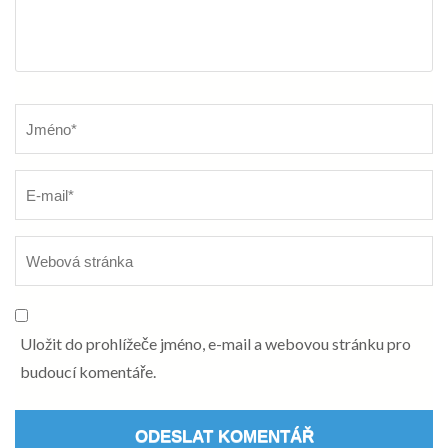
Název
*
Uložit do prohlížeče jméno, e-mail a webovou stránku pro
budoucí komentáře.