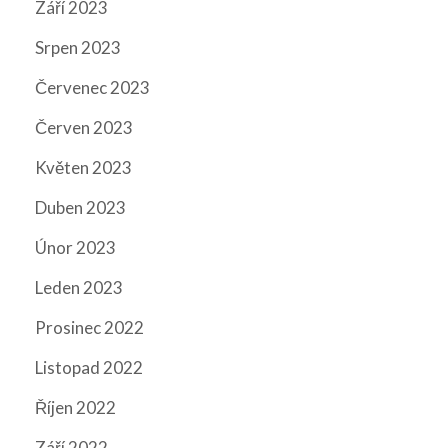
Září 2023
Srpen 2023
Červenec 2023
Červen 2023
Květen 2023
Duben 2023
Únor 2023
Leden 2023
Prosinec 2022
Listopad 2022
Říjen 2022
Září 2022