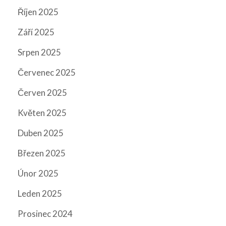
Říjen 2025
Září 2025
Srpen 2025
Červenec 2025
Červen 2025
Květen 2025
Duben 2025
Březen 2025
Únor 2025
Leden 2025
Prosinec 2024