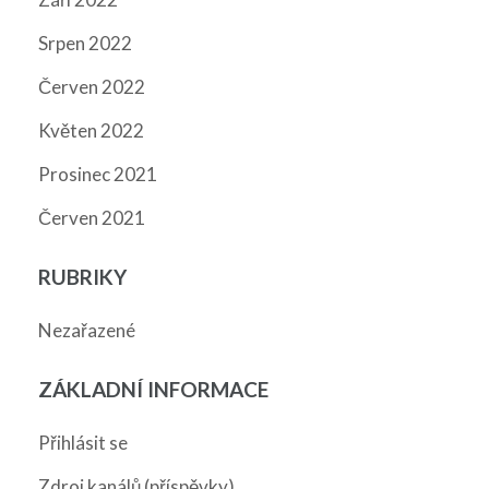
Srpen 2022
Červen 2022
Květen 2022
Prosinec 2021
Červen 2021
RUBRIKY
Nezařazené
ZÁKLADNÍ INFORMACE
Přihlásit se
Zdroj kanálů (příspěvky)