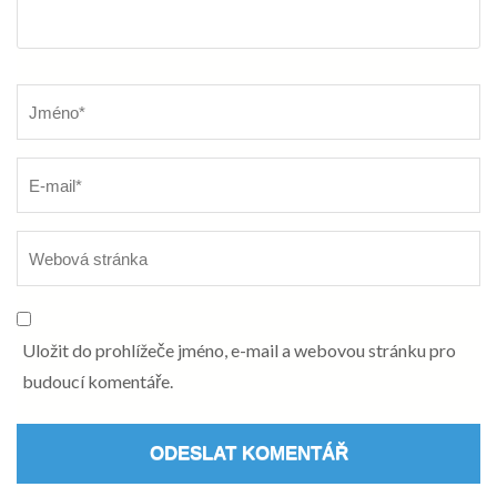
Název
*
Uložit do prohlížeče jméno, e-mail a webovou stránku pro
budoucí komentáře.