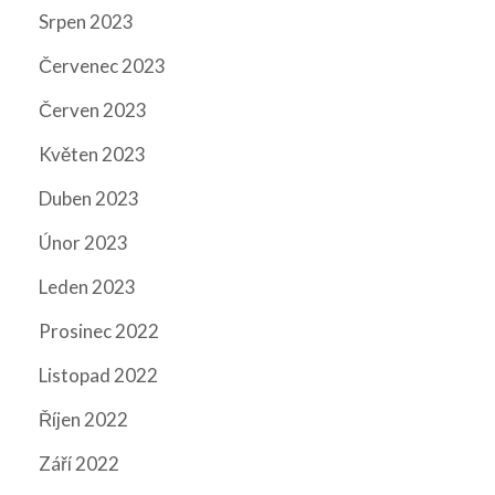
Srpen 2023
Červenec 2023
Červen 2023
Květen 2023
Duben 2023
Únor 2023
Leden 2023
Prosinec 2022
Listopad 2022
Říjen 2022
Září 2022