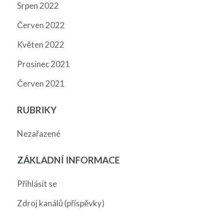
Srpen 2022
Červen 2022
Květen 2022
Prosinec 2021
Červen 2021
RUBRIKY
Nezařazené
ZÁKLADNÍ INFORMACE
Přihlásit se
Zdroj kanálů (příspěvky)