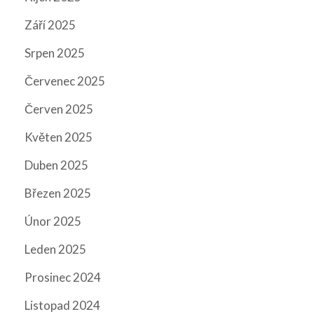
Září 2025
Srpen 2025
Červenec 2025
Červen 2025
Květen 2025
Duben 2025
Březen 2025
Únor 2025
Leden 2025
Prosinec 2024
Listopad 2024