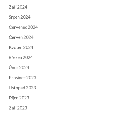
Září 2024
Srpen 2024
Červenec 2024
Červen 2024
Květen 2024
Březen 2024
Únor 2024
Prosinec 2023
Listopad 2023
Říjen 2023
Září 2023