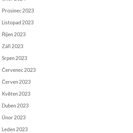
Prosinec 2023
Listopad 2023
Říjen 2023
Září 2023
Srpen 2023
Červenec 2023
Červen 2023
Květen 2023
Duben 2023
Únor 2023
Leden 2023