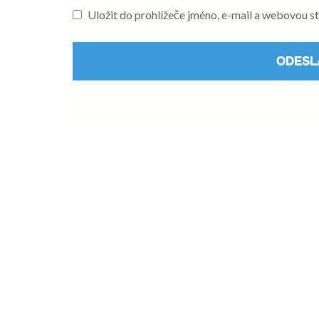
Uložit do prohlížeče jméno, e-mail a webovou 