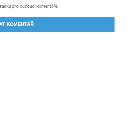
stránku pro budoucí komentáře.