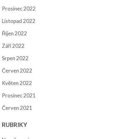
Prosinec 2022
Listopad 2022
Říjen 2022
Září 2022
Srpen 2022
Červen 2022
Květen 2022
Prosinec 2021
Červen 2021
RUBRIKY