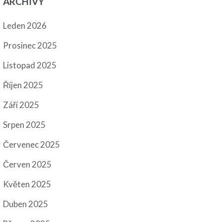
ARCHIVY
Leden 2026
Prosinec 2025
Listopad 2025
Říjen 2025
Září 2025
Srpen 2025
Červenec 2025
Červen 2025
Květen 2025
Duben 2025