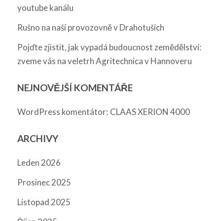
youtube kanálu
Rušno na naší provozovně v Drahotuších
Pojďte zjistit, jak vypadá budoucnost zemědělství:
zveme vás na veletrh Agritechnica v Hannoveru
NEJNOVĚJŠÍ KOMENTÁŘE
:
WordPress komentátor
CLAAS XERION 4000
ARCHIVY
Leden 2026
Prosinec 2025
Listopad 2025