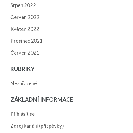
Srpen 2022
Červen 2022
Květen 2022
Prosinec 2021
Červen 2021
RUBRIKY
Nezařazené
ZÁKLADNÍ INFORMACE
Přihlásit se
Zdroj kanálů (příspěvky)