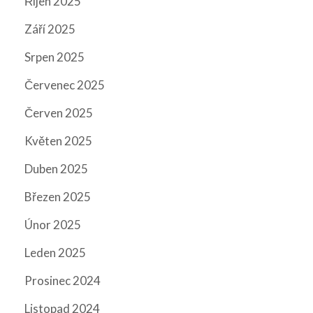
Říjen 2025
Září 2025
Srpen 2025
Červenec 2025
Červen 2025
Květen 2025
Duben 2025
Březen 2025
Únor 2025
Leden 2025
Prosinec 2024
Listopad 2024