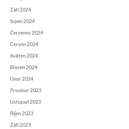
Září 2024
Srpen 2024
Červenec 2024
Červen 2024
Květen 2024
Březen 2024
Únor 2024
Prosinec 2023
Listopad 2023
Říjen 2023
Září 2023