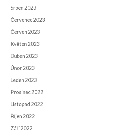
Srpen 2023
Červenec 2023
Červen 2023
Květen 2023
Duben 2023
Únor 2023
Leden 2023
Prosinec 2022
Listopad 2022
Říjen 2022
Září 2022