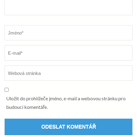
Název
*
Uložit do prohlížeče jméno, e-mail a webovou stránku pro
budoucí komentáře.