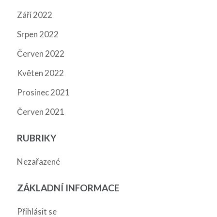
Září 2022
Srpen 2022
Červen 2022
Květen 2022
Prosinec 2021
Červen 2021
RUBRIKY
Nezařazené
ZÁKLADNÍ INFORMACE
Přihlásit se