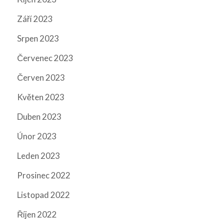
Září 2023
Srpen 2023
Červenec 2023
Červen 2023
Květen 2023
Duben 2023
Únor 2023
Leden 2023
Prosinec 2022
Listopad 2022
Říjen 2022