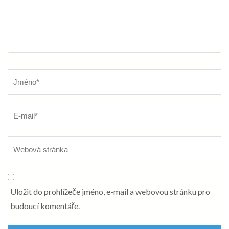
Název
*
Uložit do prohlížeče jméno, e-mail a webovou stránku pro
budoucí komentáře.