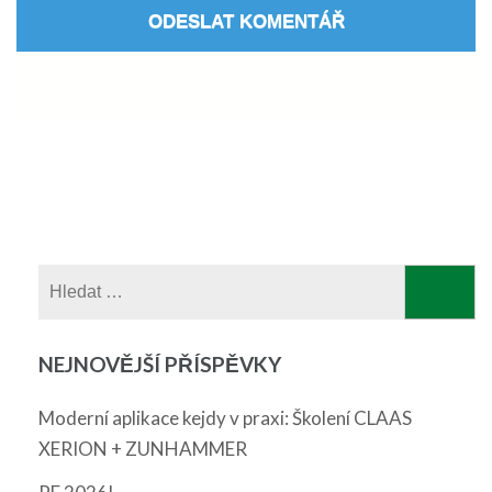
Vyhledávání
NEJNOVĚJŠÍ PŘÍSPĚVKY
Moderní aplikace kejdy v praxi: Školení CLAAS
XERION + ZUNHAMMER