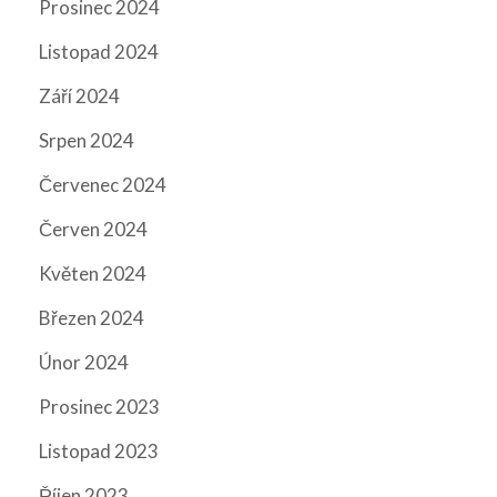
Prosinec 2024
Listopad 2024
Září 2024
Srpen 2024
Červenec 2024
Červen 2024
Květen 2024
Březen 2024
Únor 2024
Prosinec 2023
Listopad 2023
Říjen 2023