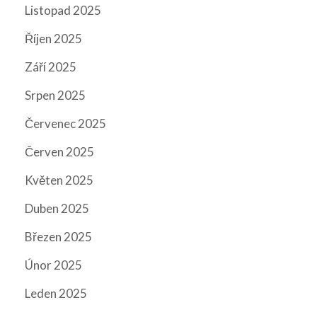
Listopad 2025
Říjen 2025
Září 2025
Srpen 2025
Červenec 2025
Červen 2025
Květen 2025
Duben 2025
Březen 2025
Únor 2025
Leden 2025