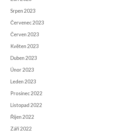
Srpen 2023
Červenec 2023
Červen 2023
Květen 2023
Duben 2023
Únor 2023
Leden 2023
Prosinec 2022
Listopad 2022
Říjen 2022
Září 2022