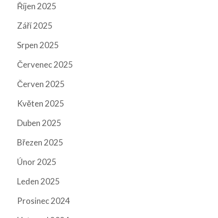
Říjen 2025
Září 2025
Srpen 2025
Červenec 2025
Červen 2025
Květen 2025
Duben 2025
Březen 2025
Únor 2025
Leden 2025
Prosinec 2024