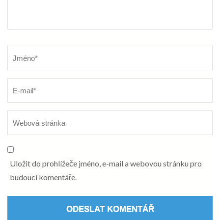
Název
*
Uložit do prohlížeče jméno, e-mail a webovou stránku pro
budoucí komentáře.