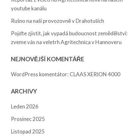
youtube kanálu
Rušno na naší provozovně v Drahotuších
Pojďte zjistit, jak vypadá budoucnost zemědělství:
zveme vás na veletrh Agritechnica v Hannoveru
NEJNOVĚJŠÍ KOMENTÁŘE
:
WordPress komentátor
CLAAS XERION 4000
ARCHIVY
Leden 2026
Prosinec 2025
Listopad 2025