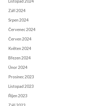
Listopad 2024
Září 2024
Srpen 2024
Červenec 2024
Červen 2024
Květen 2024
Březen 2024
Únor 2024
Prosinec 2023
Listopad 2023
Říjen 2023
Září 2023