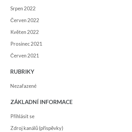
Srpen 2022
Červen 2022
Květen 2022
Prosinec 2021
Červen 2021
RUBRIKY
Nezařazené
ZÁKLADNÍ INFORMACE
Přihlásit se
Zdroj kanálů (příspěvky)