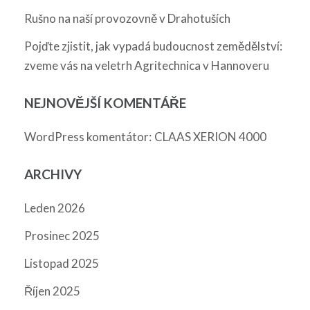
Rušno na naší provozovně v Drahotuších
Pojďte zjistit, jak vypadá budoucnost zemědělství:
zveme vás na veletrh Agritechnica v Hannoveru
NEJNOVĚJŠÍ KOMENTÁŘE
:
WordPress komentátor
CLAAS XERION 4000
ARCHIVY
Leden 2026
Prosinec 2025
Listopad 2025
Říjen 2025