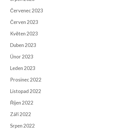
Červenec 2023
Červen 2023
Květen 2023
Duben 2023
Únor 2023
Leden 2023
Prosinec 2022
Listopad 2022
Říjen 2022
Září 2022
Srpen 2022