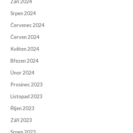
Září 2024
Srpen 2024
Červenec 2024
Červen 2024
Květen 2024
Březen 2024
Únor 2024
Prosinec 2023
Listopad 2023
Říjen 2023
Září 2023
Srpen 2023