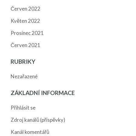
Červen 2022
Květen 2022
Prosinec 2021
Červen 2021
RUBRIKY
Nezařazené
ZÁKLADNÍ INFORMACE
Přihlásit se
Zdroj kanálů (příspěvky)
Kanál komentářů