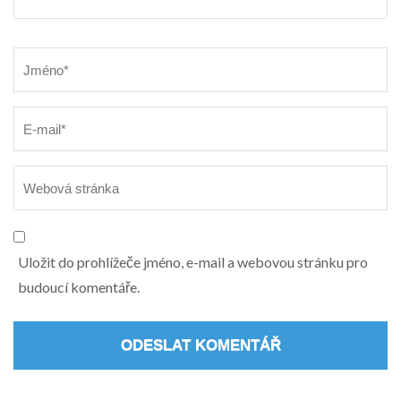
Název
*
Uložit do prohlížeče jméno, e-mail a webovou stránku pro
budoucí komentáře.