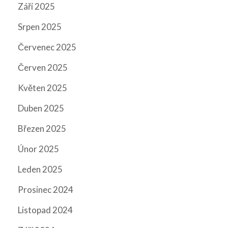
Září 2025
Srpen 2025
Červenec 2025
Červen 2025
Květen 2025
Duben 2025
Březen 2025
Únor 2025
Leden 2025
Prosinec 2024
Listopad 2024