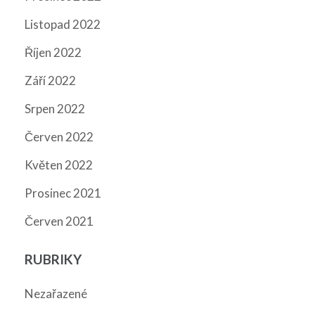
Listopad 2022
Říjen 2022
Září 2022
Srpen 2022
Červen 2022
Květen 2022
Prosinec 2021
Červen 2021
RUBRIKY
Nezařazené