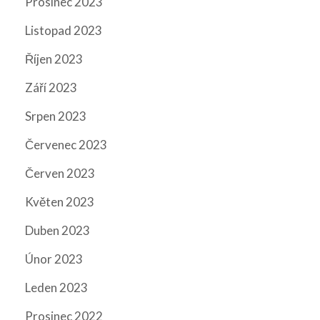
Prosinec 2023
Listopad 2023
Říjen 2023
Září 2023
Srpen 2023
Červenec 2023
Červen 2023
Květen 2023
Duben 2023
Únor 2023
Leden 2023
Prosinec 2022