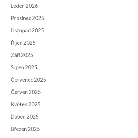
Leden 2026
Prosinec 2025
Listopad 2025
Říjen 2025
Září 2025
Srpen 2025
Červenec 2025
Červen 2025
Květen 2025
Duben 2025
Březen 2025