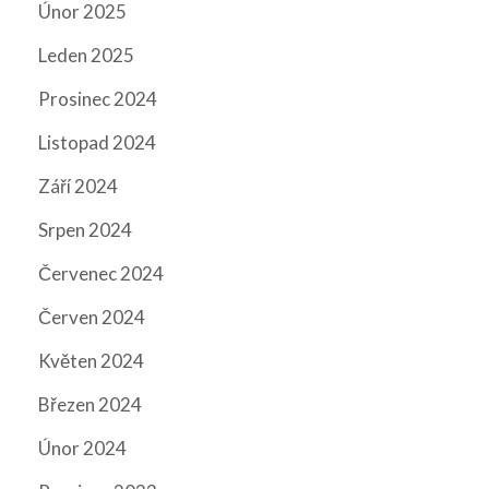
Únor 2025
Leden 2025
Prosinec 2024
Listopad 2024
Září 2024
Srpen 2024
Červenec 2024
Červen 2024
Květen 2024
Březen 2024
Únor 2024