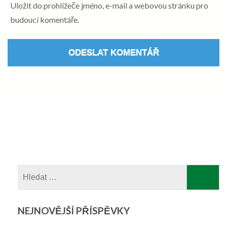
Uložit do prohlížeče jméno, e-mail a webovou stránku pro
budoucí komentáře.
Vyhledávání
NEJNOVĚJŠÍ PŘÍSPĚVKY