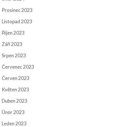
Prosinec 2023
Listopad 2023
Říjen 2023
Září 2023
Srpen 2023
Červenec 2023
Červen 2023
Květen 2023
Duben 2023
Únor 2023
Leden 2023