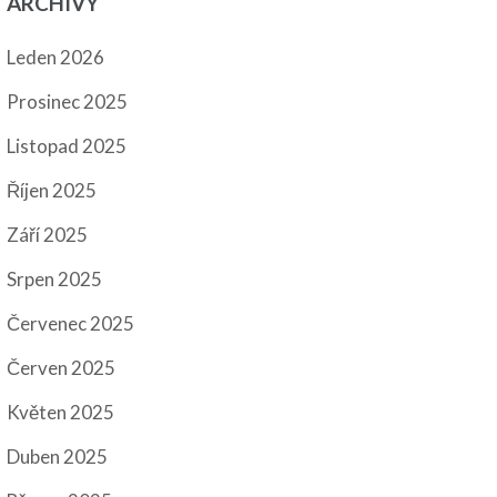
ARCHIVY
Leden 2026
Prosinec 2025
Listopad 2025
Říjen 2025
Září 2025
Srpen 2025
Červenec 2025
Červen 2025
Květen 2025
Duben 2025