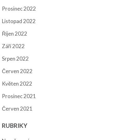
Prosinec 2022
Listopad 2022
Říjen 2022
Září 2022
Srpen 2022
Červen 2022
Květen 2022
Prosinec 2021
Červen 2021
RUBRIKY