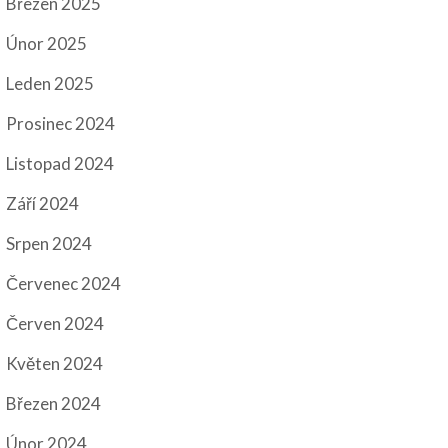
Březen 2025
Únor 2025
Leden 2025
Prosinec 2024
Listopad 2024
Září 2024
Srpen 2024
Červenec 2024
Červen 2024
Květen 2024
Březen 2024
Únor 2024