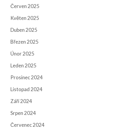
Červen 2025
Květen 2025
Duben 2025
Březen 2025
Únor 2025
Leden 2025
Prosinec 2024
Listopad 2024
Září 2024
Srpen 2024
Červenec 2024