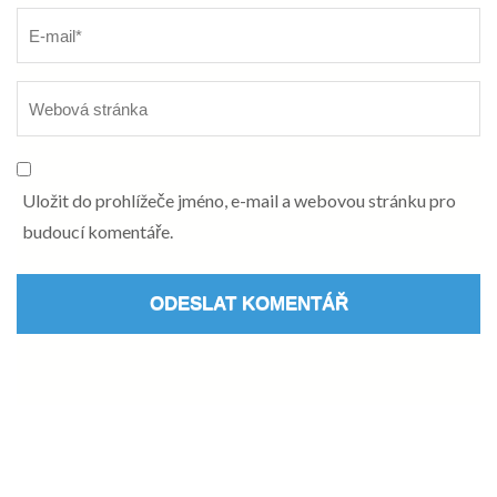
Uložit do prohlížeče jméno, e-mail a webovou stránku pro
budoucí komentáře.