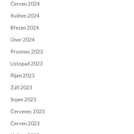
Červen 2024
Květen 2024
Březen 2024
Únor 2024
Prosinec 2023
Listopad 2023
Říjen 2023
Září 2023
Srpen 2023
Červenec 2023
Červen 2023