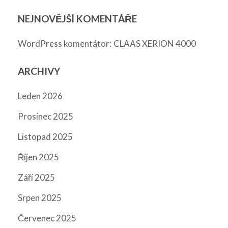
NEJNOVĚJŠÍ KOMENTÁŘE
:
WordPress komentátor
CLAAS XERION 4000
ARCHIVY
Leden 2026
Prosinec 2025
Listopad 2025
Říjen 2025
Září 2025
Srpen 2025
Červenec 2025