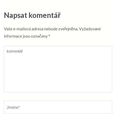
Napsat komentář
Vaše e-mailová adresa nebude zveřejněna.
Vyžadované
informace jsou označeny
*
komentář
Název
*