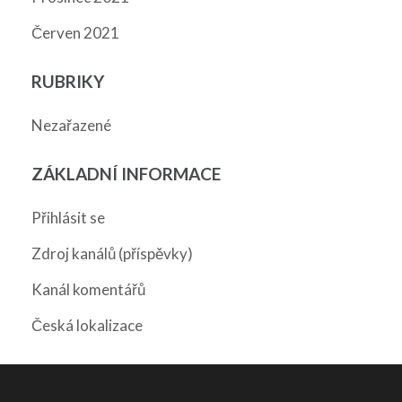
Červen 2021
RUBRIKY
Nezařazené
ZÁKLADNÍ INFORMACE
Přihlásit se
Zdroj kanálů (příspěvky)
Kanál komentářů
Česká lokalizace