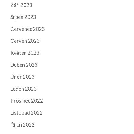
Září 2023
Srpen 2023
Červenec 2023
Červen 2023
Květen 2023
Duben 2023
Únor 2023
Leden 2023
Prosinec 2022
Listopad 2022
Říjen 2022