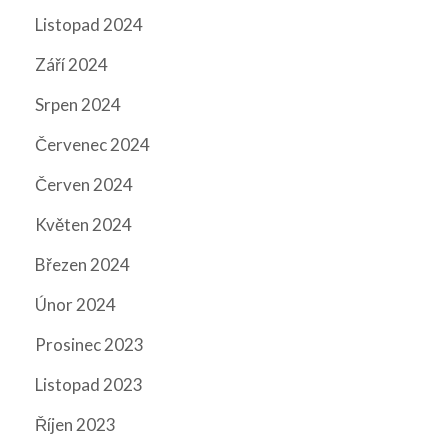
Listopad 2024
Září 2024
Srpen 2024
Červenec 2024
Červen 2024
Květen 2024
Březen 2024
Únor 2024
Prosinec 2023
Listopad 2023
Říjen 2023