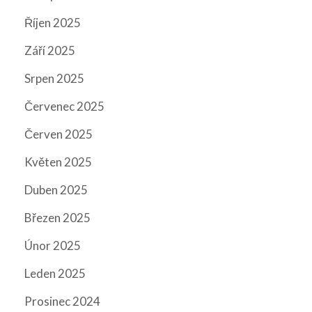
Říjen 2025
Září 2025
Srpen 2025
Červenec 2025
Červen 2025
Květen 2025
Duben 2025
Březen 2025
Únor 2025
Leden 2025
Prosinec 2024