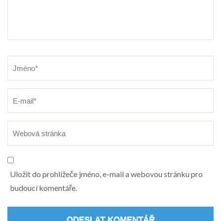
Název
*
Uložit do prohlížeče jméno, e-mail a webovou stránku pro
budoucí komentáře.